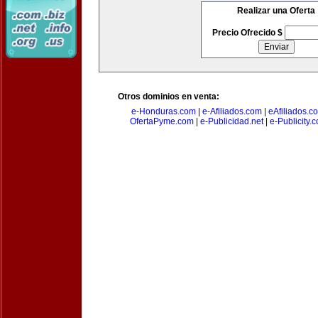
Realizar una Oferta
Precio Ofrecido $
Otros dominios en venta:
e-Honduras.com
|
e-Afiliados.com
|
eAfiliados.c
OfertaPyme.com
|
e-Publicidad.net
|
e-Publicity.