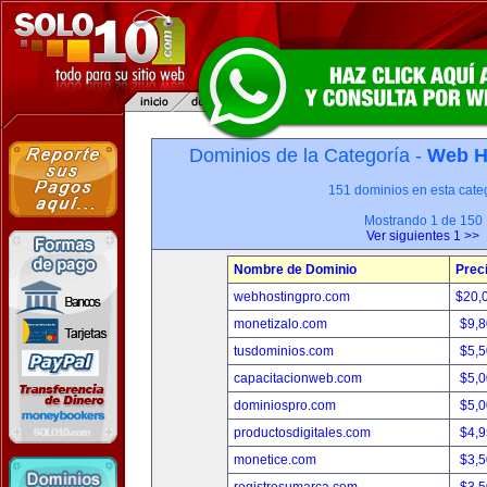
Dominios de la Categoría -
Web H
151 dominios en esta categ
Mostrando 1 de 150
Ver siguientes 1 >>
Nombre de Dominio
Prec
webhostingpro.com
$20,
monetizalo.com
$9,
tusdominios.com
$5,
capacitacionweb.com
$5,
dominiospro.com
$5,
productosdigitales.com
$4,
monetice.com
$3,