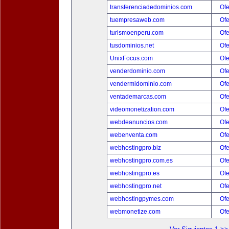
transferenciadedominios.com
Ofe
tuempresaweb.com
Ofe
turismoenperu.com
Ofe
tusdominios.net
Ofe
UnixFocus.com
Ofe
venderdominio.com
Ofe
vendermidominio.com
Ofe
ventademarcas.com
Ofe
videomonetization.com
Ofe
webdeanuncios.com
Ofe
webenventa.com
Ofe
webhostingpro.biz
Ofe
webhostingpro.com.es
Ofe
webhostingpro.es
Ofe
webhostingpro.net
Ofe
webhostingpymes.com
Ofe
webmonetize.com
Ofe