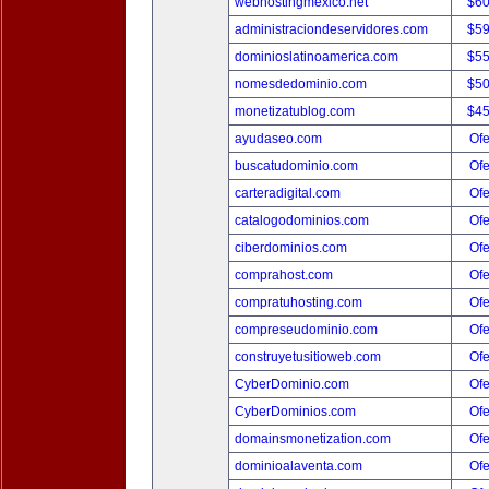
webhostingmexico.net
$6
administraciondeservidores.com
$5
dominioslatinoamerica.com
$5
nomesdedominio.com
$5
monetizatublog.com
$4
ayudaseo.com
Ofe
buscatudominio.com
Ofe
carteradigital.com
Ofe
catalogodominios.com
Ofe
ciberdominios.com
Ofe
comprahost.com
Ofe
compratuhosting.com
Ofe
compreseudominio.com
Ofe
construyetusitioweb.com
Ofe
CyberDominio.com
Ofe
CyberDominios.com
Ofe
domainsmonetization.com
Ofe
dominioalaventa.com
Ofe